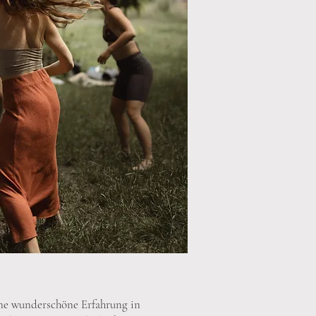
ine wunderschöne Erfahrung in